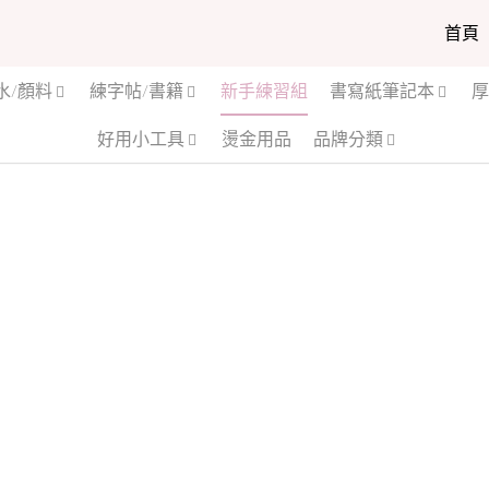
首頁
產品