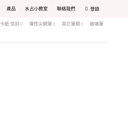
水占小教室
聯絡我們
0
登錄