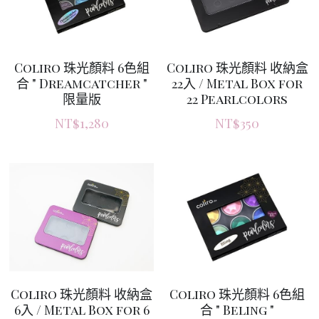
Coliro 珠光顏料 收納盒
Coliro 珠光顏料 6色組
22入 / Metal Box for
合 " Dreamcatcher "
22 Pearlcolors
限量版
NT$350
NT$1,280
Coliro 珠光顏料 收納盒
Coliro 珠光顏料 6色組
6入 / Metal Box for 6
合 " Beling "