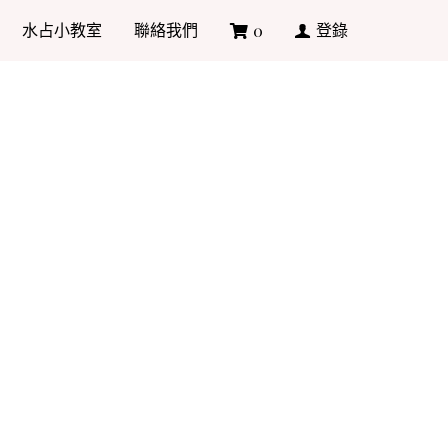
水占小教室
聯絡我們
登錄
0