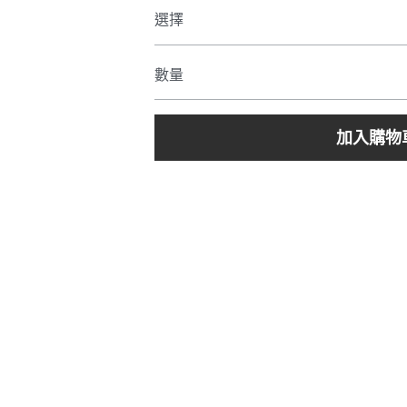
選擇
數量
加入購物