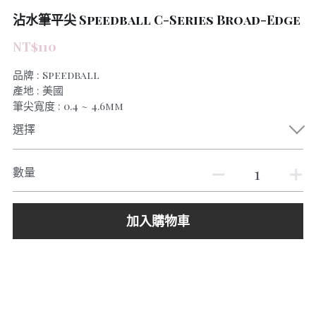
沾水筆平尖 Speedball C-Series Broad-Edge
NT$110
品牌 : Speedball
產地 : 美國
筆尖寬度 : 0.4 ~ 4.6mm
選擇
數量
加入購物車